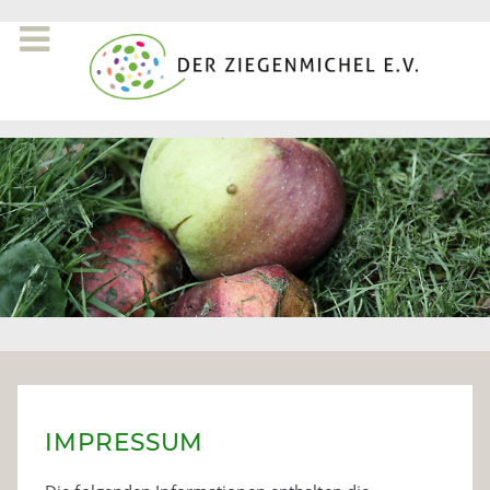
IMPRESSUM