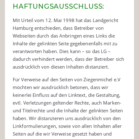
HAFTUNGSAUSSCHLUSS:
Mit Urteil vom 12. Mai 1998 hat das Landgericht
Hamburg entschieden, dass Betreiber von
Webseiten durch das Anbringen eines Links die
Inhalte der gelinkten Seite gegebenenfalls mit zu
verantworten haben. Dies kann – so das LG –
dadurch verhindert werden, dass der Betreiber sich
ausdrücklich von diesen Inhalten distanziert.
Für Verweise auf den Seiten von Ziegenmichel e.V
möchten wir ausdrücklich betonen, dass wir
keinerlei Einfluss auf den Linktext, die Gestaltung,
evtl. Verletzungen geltender Rechte, auch Marken-
und Titelrechte und die Inhalte der gelinkten Seiten
haben. Wir distanzieren uns ausdrücklich von den
Linkformulierungen, sowie von allen Inhalten aller
Seiten auf die wir Verweise gesetzt haben und