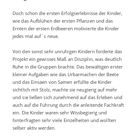
Doch schon die ersten Erfolgserlebnisse der Kinder,
wie das Aufblühen der ersten Pflanzen und das
Ernten der ersten Erdbeeren motivierte die Kinder
jedes mal auf´s neue.
Von den sonst sehr unruhigen Kindern forderte das
Projekt ein gewisses Maß an Disziplin, was deutlich
Ruhe in die Gruppen brachte. Das bewältigen erster
kleiner Aufgaben wie das Urbarmachen der Beete
und das Einsäen von Samen erfüllte die Kinder
sichtlich mit Stolz, machte sie neugierig auf mehr
und sie ließen sich zunehmend auf das Erleben und
auch auf die Führung durch die anleitende Fachkraft
ein. Die Kinder waren sehr Wissbegierig und
hinterfragten sehr viele Einzelheiten und wollten
selber aktiv werden.