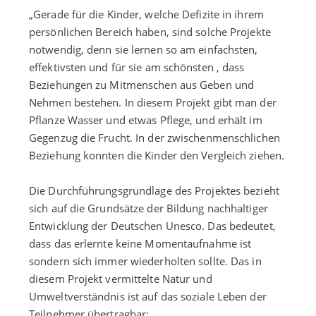
„Gerade für die Kinder, welche Defizite in ihrem
persönlichen Bereich haben, sind solche Projekte
notwendig, denn sie lernen so am einfachsten,
effektivsten und für sie am schönsten , dass
Beziehungen zu Mitmenschen aus Geben und
Nehmen bestehen. In diesem Projekt gibt man der
Pflanze Wasser und etwas Pflege, und erhält im
Gegenzug die Frucht. In der zwischenmenschlichen
Beziehung konnten die Kinder den Vergleich ziehen.
Die Durchführungsgrundlage des Projektes bezieht
sich auf die Grundsätze der Bildung nachhaltiger
Entwicklung der Deutschen Unesco. Das bedeutet,
dass das erlernte keine Momentaufnahme ist
sondern sich immer wiederholten sollte. Das in
diesem Projekt vermittelte Natur und
Umweltverständnis ist auf das soziale Leben der
Teilnehmer übertragbar: