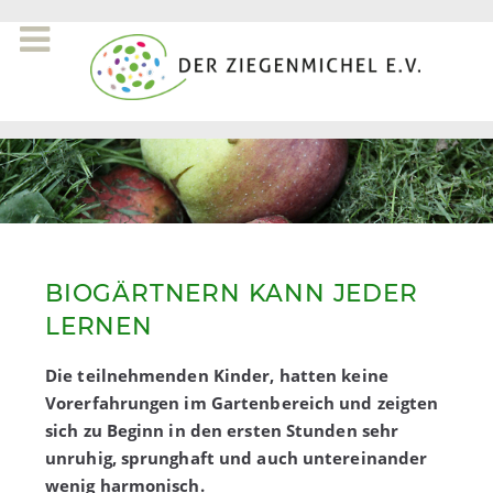
BIOGÄRTNERN KANN JEDER
LERNEN
Die teilnehmenden Kinder, hatten keine
Vorerfahrungen im Gartenbereich und zeigten
sich zu Beginn in den ersten Stunden sehr
unruhig, sprunghaft und auch untereinander
wenig harmonisch.