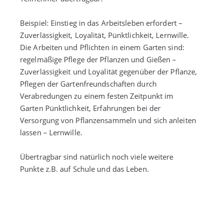
Beispiel: Einstieg in das Arbeitsleben erfordert –
Zuverlässigkeit, Loyalität, Pünktlichkeit, Lernwille.
Die Arbeiten und Pflichten in einem Garten sind:
regelmäßige Pflege der Pflanzen und Gießen –
Zuverlässigkeit und Loyalität gegenüber der Pflanze,
Pflegen der Gartenfreundschaften durch
Verabredungen zu einem festen Zeitpunkt im
Garten Pünktlichkeit, Erfahrungen bei der
Versorgung von Pflanzensammeln und sich anleiten
lassen – Lernwille.
Übertragbar sind natürlich noch viele weitere
Punkte z.B. auf Schule und das Leben.